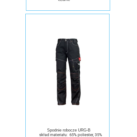
Spodnie robocze URG-B
skład materiału: 65% poliester, 35%