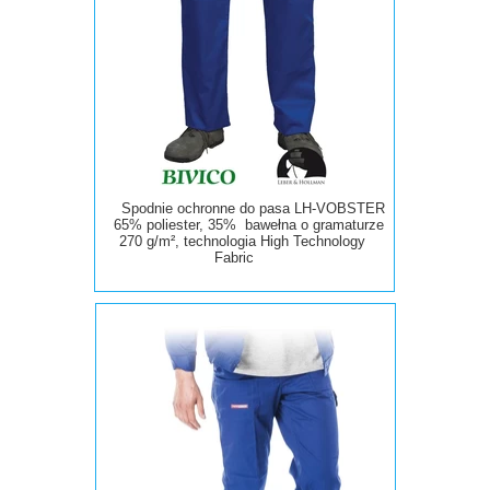
Spodnie ochronne do pasa LH-VOBSTER
65% poliester, 35% bawełna o gramaturze
270 g/m², technologia High Technology
Fabric