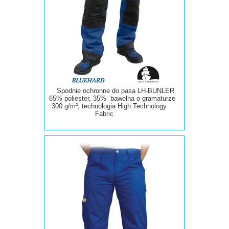
Spodnie ochronne do pasa LH-BUNLER
65% poliester, 35% bawełna o gramaturze
300 g/m², technologia High Technology
Fabric