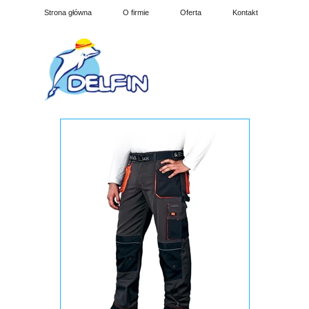
Strona główna
O firmie
Oferta
Kontakt