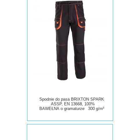
Spodnie do pasa BRIXTON SPARK
ASSP, EN 13668, 100%
BAWEŁNA
o
gramaturze 300 g/m²