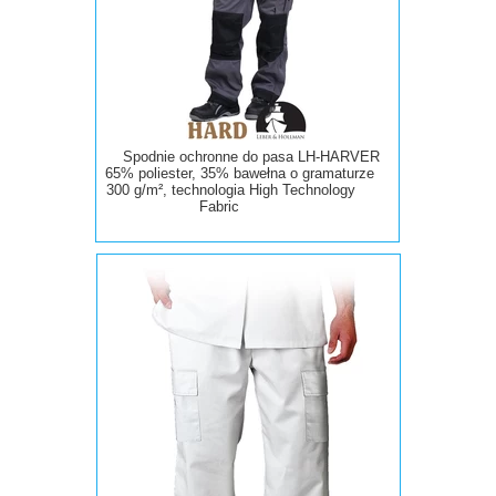
Spodnie ochronne do pasa LH-HARVER
65% poliester, 35% bawełna o gramaturze
300 g/m², technologia High Technology
Fabric