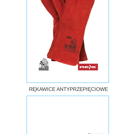
RĘKAWICE ANTYPRZEPIĘCIOWE