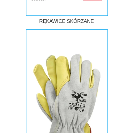
RĘKAWICE SKÓRZANE