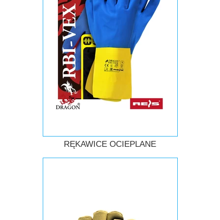
RĘKAWICE OCIEPLANE