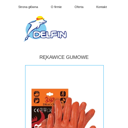
Strona główna
O firmie
Oferta
Kontakt
RĘKAWICE GUMOWE