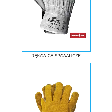
RĘKAWICE SPAWALICZE