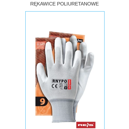
RĘKAWICE POLIURETANOWE