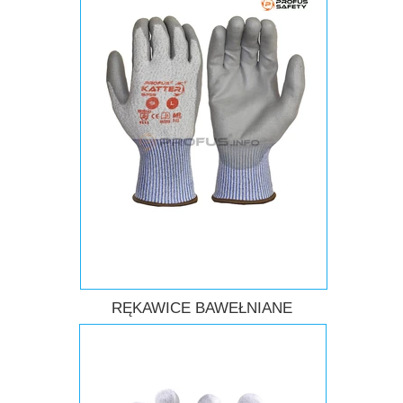
RĘKAWICE BAWEŁNIANE