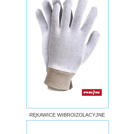
RĘKAWICE WIBROIZOLACYJNE